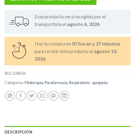
Este producto será recogido por el
transportista el
agosto 6, 2026
Haz tu compra en
07 horas y 27 minutos
para recibir este producto el
agosto 10,
2026
SKU:
238626
Categorías:
Fitoterapia
,
Parafarmacia
,
Respiratorio - garganta
DESCRIPCIÓN