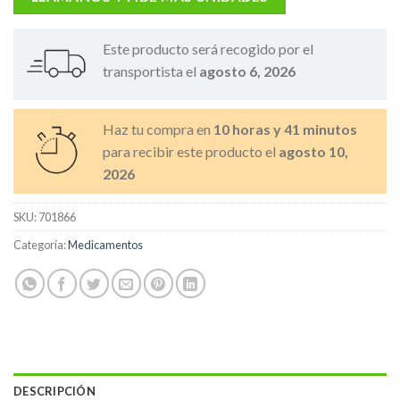
Este producto será recogido por el
transportista el
agosto 6, 2026
Haz tu compra en
10 horas y 41 minutos
para recibir este producto el
agosto 10,
2026
SKU:
701866
Categoría:
Medicamentos
DESCRIPCIÓN