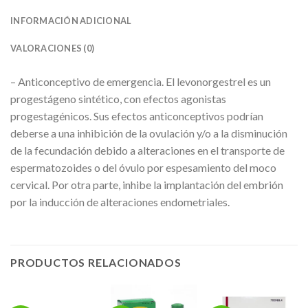
INFORMACIÓN ADICIONAL
VALORACIONES (0)
– Anticonceptivo de emergencia. El levonorgestrel es un
progestágeno sintético, con efectos agonistas
progestagénicos. Sus efectos anticonceptivos podrían
deberse a una inhibición de la ovulación y/o a la disminución
de la fecundación debido a alteraciones en el transporte de
espermatozoides o del óvulo por espesamiento del moco
cervical. Por otra parte, inhibe la implantación del embrión
por la inducción de alteraciones endometriales.
PRODUCTOS RELACIONADOS