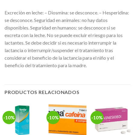
Excreción en leche: – Diosmina: se desconoce. – Hesperidina:
se desconoce. Seguridad en animales: no hay datos
disponibles. Seguridad en humanos: se desconoce si se
excreta con la leche. No se puede excluir el riesgo para los
lactantes. Se debe decidir si es necesario interrumpir la
lactancia o interrumpir/suspender el tratamiento tras
considerar el beneficio de la lactancia para el niño y el
beneficio del tratamiento para la madre.
PRODUCTOS RELACIONADOS
-10%
-10%
-10%