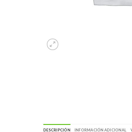
DESCRIPCIÓN
INFORMACIÓN ADICIONAL