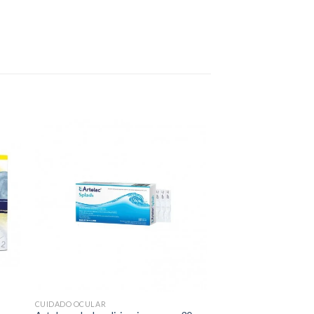
CUIDADO OCULAR