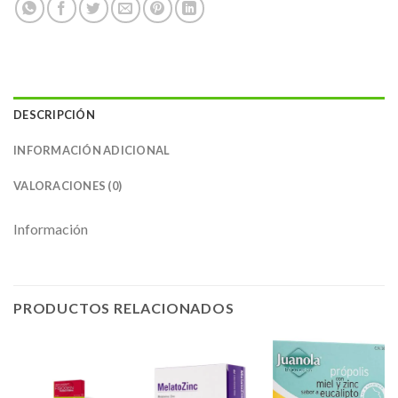
DESCRIPCIÓN
INFORMACIÓN ADICIONAL
VALORACIONES (0)
Información
PRODUCTOS RELACIONADOS