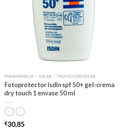
PARAFARMACIA
/
SOLAR
/
PROTECCIÓN SOLAR
Fotoprotector isdin spf 50+ gel-crema
dry touch 1 envase 50 ml
30,85
€