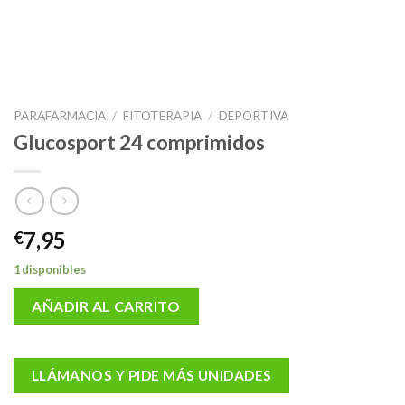
PARAFARMACIA
/
FITOTERAPIA
/
DEPORTIVA
Glucosport 24 comprimidos
7,95
€
1 disponibles
AÑADIR AL CARRITO
LLÁMANOS Y PIDE MÁS UNIDADES