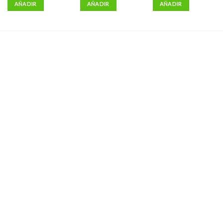
AÑADIR
AÑADIR
AÑADIR