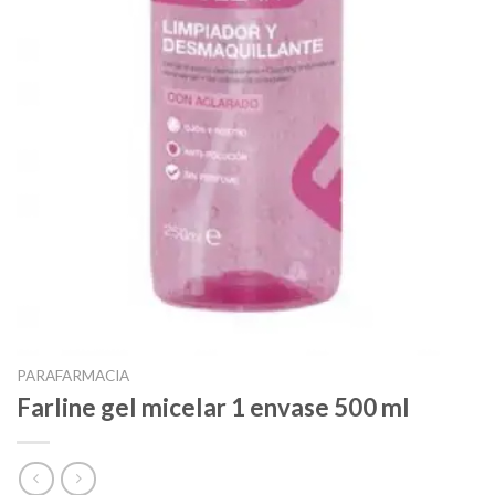
PARAFARMACIA
Farline gel micelar 1 envase 500 ml