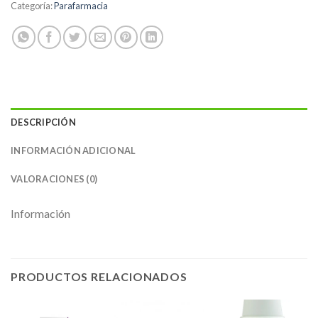
Categoría:
Parafarmacia
DESCRIPCIÓN
INFORMACIÓN ADICIONAL
VALORACIONES (0)
Información
PRODUCTOS RELACIONADOS