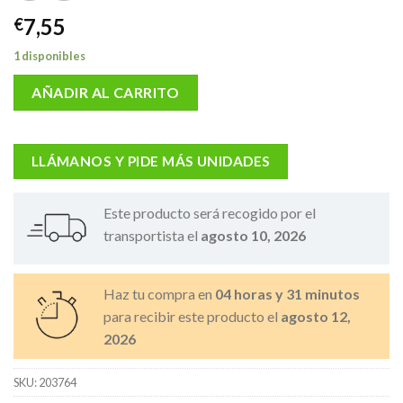
7,55
€
1 disponibles
AÑADIR AL CARRITO
LLÁMANOS Y PIDE MÁS UNIDADES
Este producto será recogido por el
transportista el
agosto 10, 2026
Haz tu compra en
04 horas y 31 minutos
para recibir este producto el
agosto 12,
2026
SKU:
203764