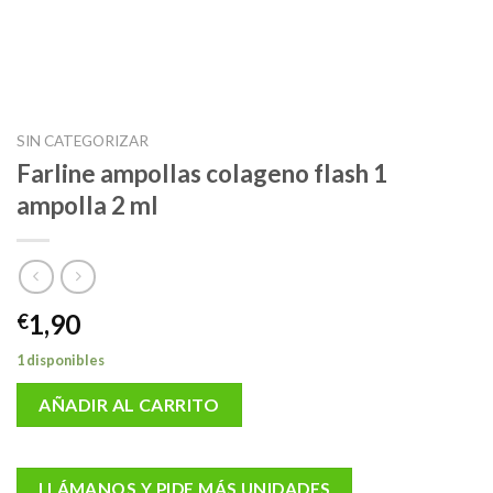
SIN CATEGORIZAR
Farline ampollas colageno flash 1
ampolla 2 ml
1,90
€
1 disponibles
AÑADIR AL CARRITO
LLÁMANOS Y PIDE MÁS UNIDADES