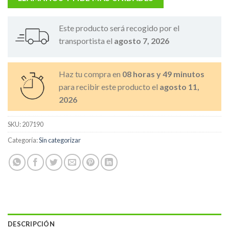
Este producto será recogido por el
transportista el
agosto 7, 2026
Haz tu compra en
08 horas y 49 minutos
para recibir este producto el
agosto 11,
2026
SKU:
207190
Categoría:
Sin categorizar
DESCRIPCIÓN