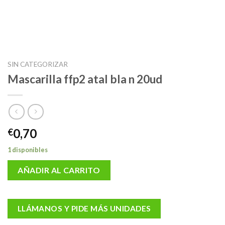
SIN CATEGORIZAR
Mascarilla ffp2 atal bla n 20ud
0,70
€
1 disponibles
AÑADIR AL CARRITO
LLÁMANOS Y PIDE MÁS UNIDADES