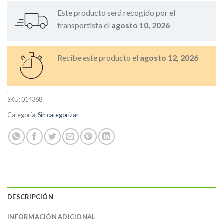
Este producto será recogido por el
transportista el
agosto 10, 2026
Recibe este producto el
agosto 12, 2026
SKU:
014368
Categoría:
Sin categorizar
DESCRIPCIÓN
INFORMACIÓN ADICIONAL