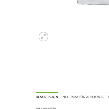
DESCRIPCIÓN
INFORMACIÓN ADICIONAL
Información