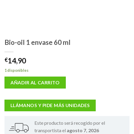
Bio-oil 1 envase 60 ml
14,90
€
1 disponibles
AÑADIR AL CARRITO
LLÁMANOS Y PIDE MÁS UNIDADES
Este producto será recogido por el
transportista el
agosto 7, 2026