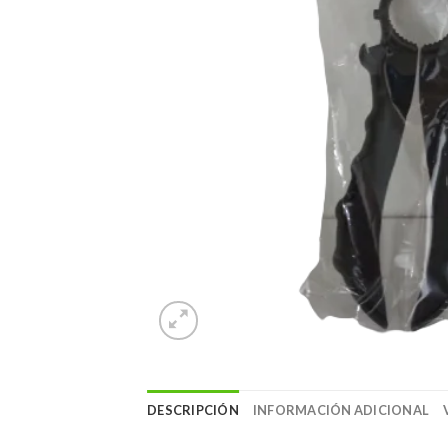
DESCRIPCIÓN
INFORMACIÓN ADICIONAL