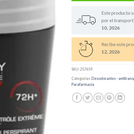
Este producto s
por el transport
10, 2026
Recibe este pro
12, 2026
SKU:
257659
Categorías:
Desodorantes - antitrans
Parafarmacia