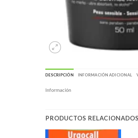
DESCRIPCIÓN
INFORMACIÓN ADICIONAL
Información
PRODUCTOS RELACIONADO