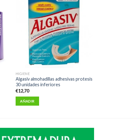
HIGIENE
Algasiv almohadillas adhesivas protesis
30 unidades inferiores
€
12,70
AÑADIR