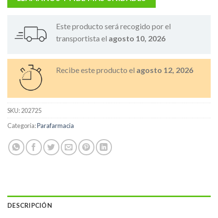
Este producto será recogido por el
transportista el
agosto 10, 2026
Recibe este producto el
agosto 12, 2026
SKU:
202725
Categoría:
Parafarmacia
DESCRIPCIÓN