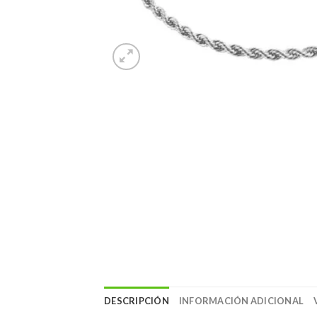
DESCRIPCIÓN
INFORMACIÓN ADICIONAL