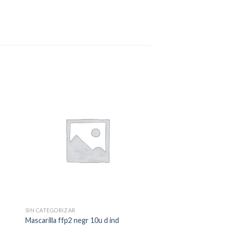
SIN CATEGORIZAR
Mascarilla ffp2 negr 10u d ind