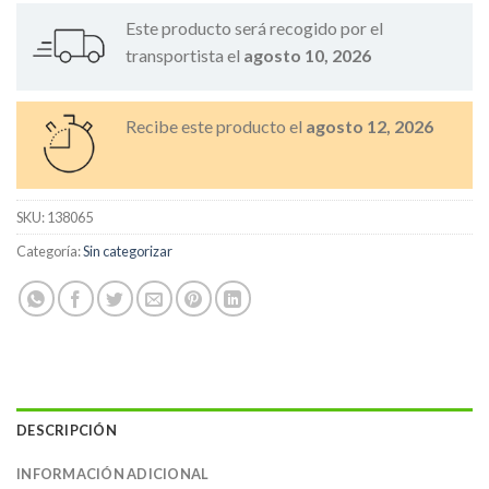
Este producto será recogido por el
transportista el
agosto 10, 2026
Recibe este producto el
agosto 12, 2026
SKU:
138065
Categoría:
Sin categorizar
DESCRIPCIÓN
INFORMACIÓN ADICIONAL