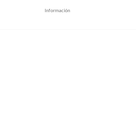
Información