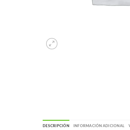
DESCRIPCIÓN
INFORMACIÓN ADICIONAL