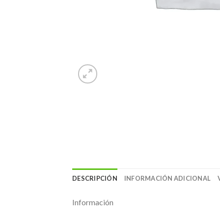
DESCRIPCIÓN
INFORMACIÓN ADICIONAL
Información