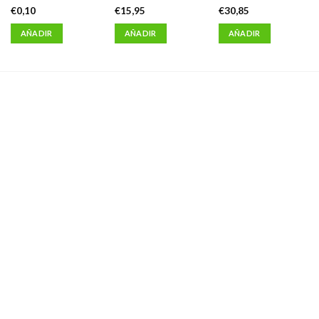
€
0,10
€
15,95
€
30,85
AÑADIR
AÑADIR
AÑADIR