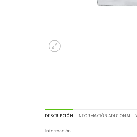
DESCRIPCIÓN
INFORMACIÓN ADICIONAL
Información