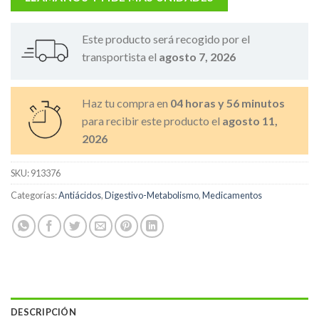
Este producto será recogido por el
transportista el
agosto 7, 2026
Haz tu compra en
04 horas y 56 minutos
para recibir este producto el
agosto 11,
2026
SKU:
913376
Categorías:
Antiácidos
,
Digestivo-Metabolismo
,
Medicamentos
DESCRIPCIÓN