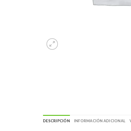
DESCRIPCIÓN
INFORMACIÓN ADICIONAL