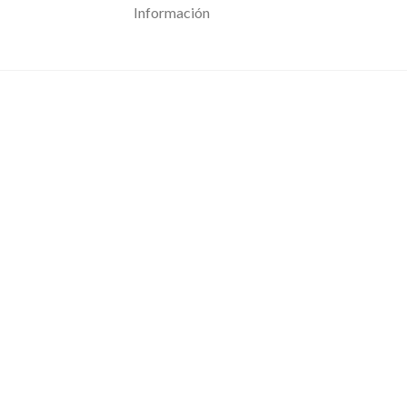
Información