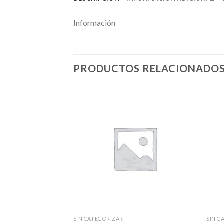
Información
PRODUCTOS RELACIONADO
SIN CATEGORIZAR
SIN C