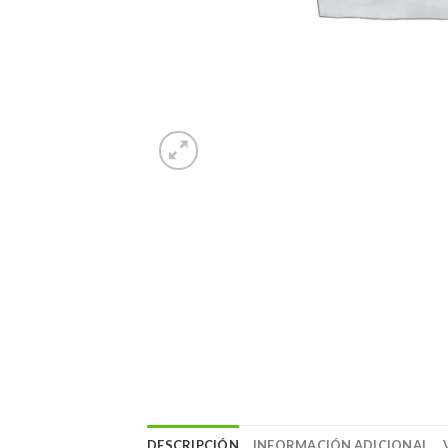
DESCRIPCIÓN
INFORMACIÓN ADICIONAL