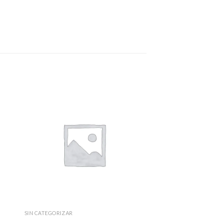
SIN CATEGORIZAR