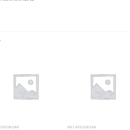
S
ATEGORIZAR
SIN CATEGORIZAR