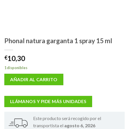
Phonal natura garganta 1 spray 15 ml
10,30
€
1 disponibles
AÑADIR AL CARRITO
LLÁMANOS Y PIDE MÁS UNIDADES
Este producto será recogido por el
transportista el
agosto 6, 2026