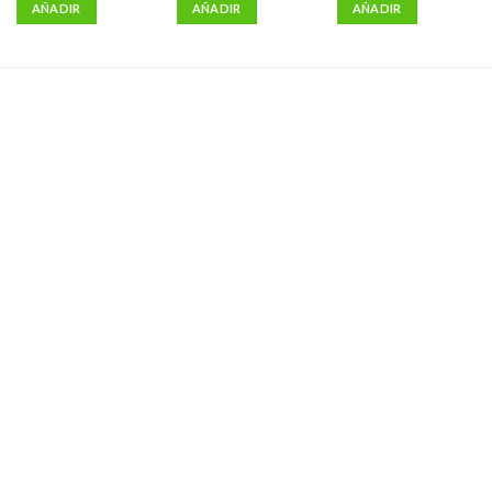
AÑADIR
AÑADIR
AÑADIR