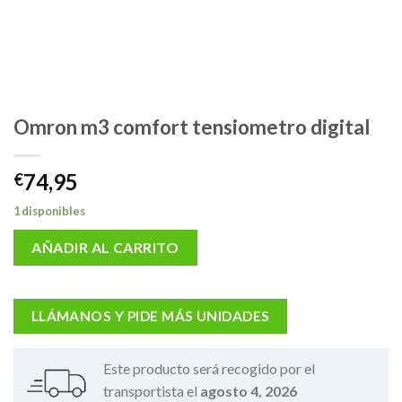
Omron m3 comfort tensiometro digital
74,95
€
1 disponibles
AÑADIR AL CARRITO
LLÁMANOS Y PIDE MÁS UNIDADES
Este producto será recogido por el
transportista el
agosto 4, 2026