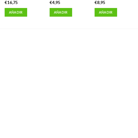
€
16,75
€
4,95
€
8,95
AÑADIR
AÑADIR
AÑADIR