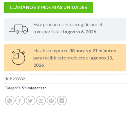
LLÁMANOS Y PIDE MÁS UNIDADES
Este producto será recogido por el
transportista el
agosto 6, 2026
Haz tu compra en
08 horas y 21 minutos
para recibir este producto el
agosto 10,
2026
SKU:
208582
Categoría:
Sin categorizar