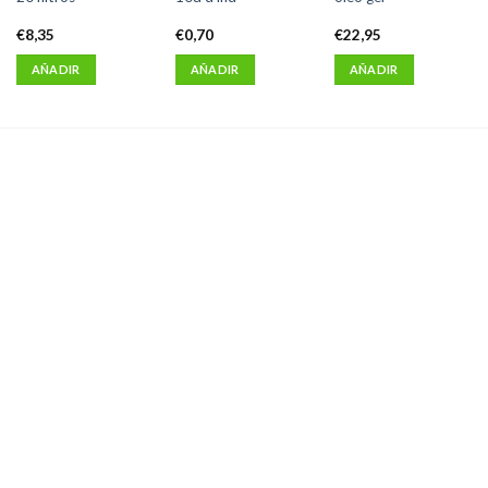
€
8,35
€
0,70
€
22,95
AÑADIR
AÑADIR
AÑADIR