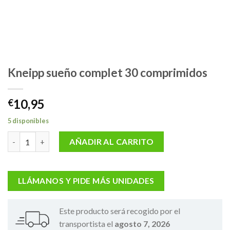
Kneipp sueño complet 30 comprimidos
10,95
€
5 disponibles
Kneipp sueño complet 30 comprimidos cantidad
AÑADIR AL CARRITO
LLÁMANOS Y PIDE MÁS UNIDADES
Este producto será recogido por el
transportista el
agosto 7, 2026