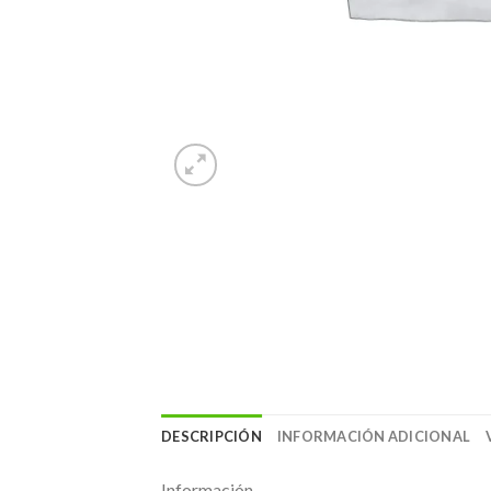
DESCRIPCIÓN
INFORMACIÓN ADICIONAL
Información