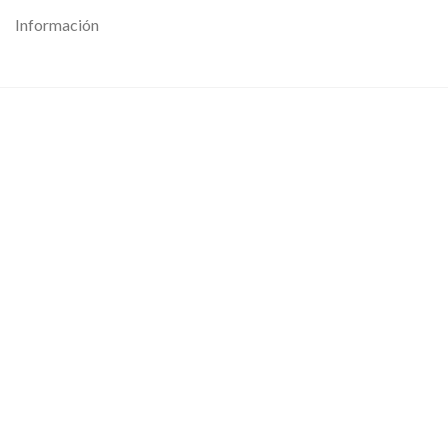
Información