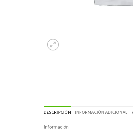
DESCRIPCIÓN
INFORMACIÓN ADICIONAL
Información