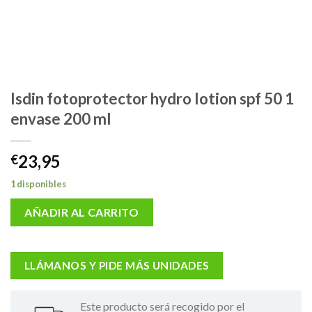
Isdin fotoprotector hydro lotion spf 50 1
envase 200 ml
23,95
€
1 disponibles
AÑADIR AL CARRITO
LLÁMANOS Y PIDE MÁS UNIDADES
Este producto será recogido por el