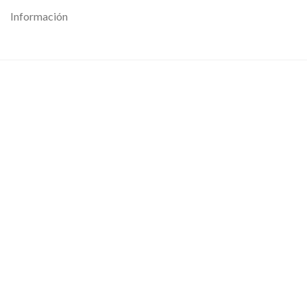
Información