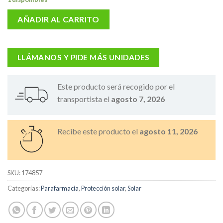
AÑADIR AL CARRITO
LLÁMANOS Y PIDE MÁS UNIDADES
Este producto será recogido por el
transportista el
agosto 7, 2026
Recibe este producto el
agosto 11, 2026
SKU:
174857
Categorías:
Parafarmacia
,
Protección solar
,
Solar