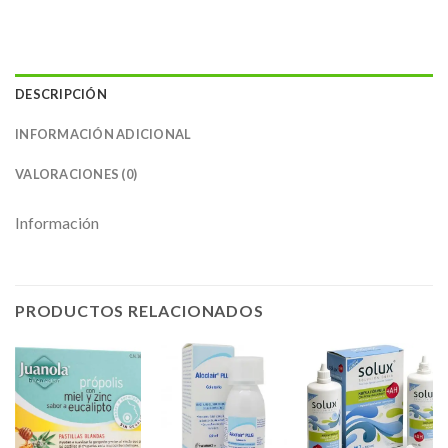
DESCRIPCIÓN
INFORMACIÓN ADICIONAL
VALORACIONES (0)
Información
PRODUCTOS RELACIONADOS