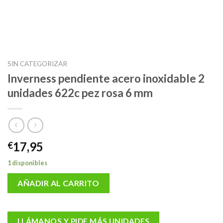
SIN CATEGORIZAR
Inverness pendiente acero inoxidable 2
unidades 622c pez rosa 6 mm
17,95
€
1 disponibles
AÑADIR AL CARRITO
LLÁMANOS Y PIDE MÁS UNIDADES