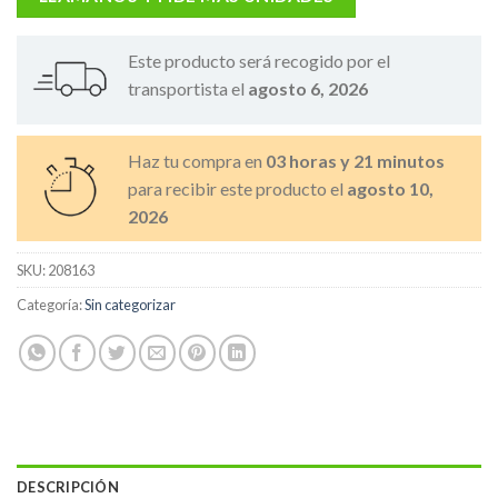
Este producto será recogido por el
transportista el
agosto 6, 2026
Haz tu compra en
03 horas y 21 minutos
para recibir este producto el
agosto 10,
2026
SKU:
208163
Categoría:
Sin categorizar
DESCRIPCIÓN