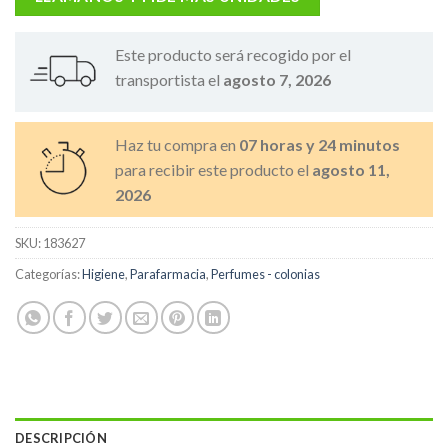
Este producto será recogido por el
transportista el
agosto 7, 2026
Haz tu compra en
07 horas y 24 minutos
para recibir este producto el
agosto 11,
2026
SKU:
183627
Categorías:
Higiene
,
Parafarmacia
,
Perfumes - colonias
DESCRIPCIÓN