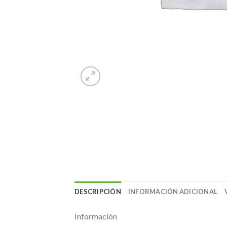
DESCRIPCIÓN
INFORMACIÓN ADICIONAL
Información