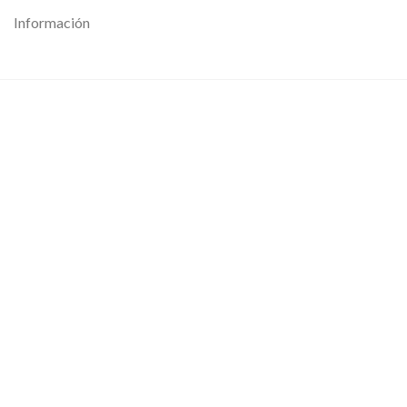
Información