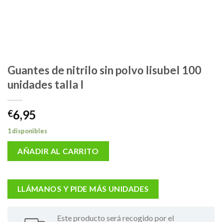
Guantes de nitrilo sin polvo lisubel 100
unidades talla l
6,95
€
1 disponibles
AÑADIR AL CARRITO
LLÁMANOS Y PIDE MÁS UNIDADES
Este producto será recogido por el