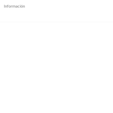
Información