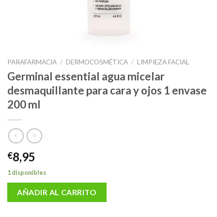
PARAFARMACIA
/
DERMOCOSMÉTICA
/
LIMPIEZA FACIAL
Germinal essential agua micelar
desmaquillante para cara y ojos 1 envase
200 ml
8,95
€
1 disponibles
AÑADIR AL CARRITO