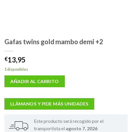
Gafas twins gold mambo demi +2
13,95
€
1 disponibles
AÑADIR AL CARRITO
LLÁMANOS Y PIDE MÁS UNIDADES
Este producto será recogido por el
transportista el
agosto 7, 2026