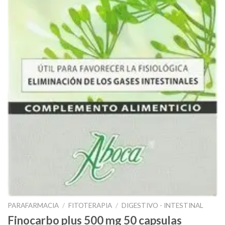
PARAFARMACIA
/
FITOTERAPIA
/
DIGESTIVO - INTESTINAL
Finocarbo plus 500 mg 50 capsulas