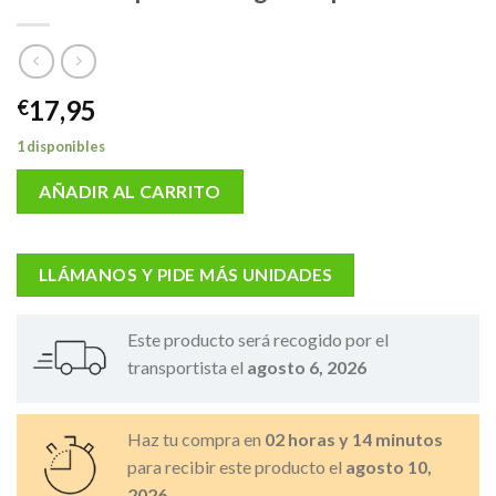
17,95
€
1 disponibles
AÑADIR AL CARRITO
LLÁMANOS Y PIDE MÁS UNIDADES
Este producto será recogido por el
transportista el
agosto 6, 2026
Haz tu compra en
02 horas y 14 minutos
para recibir este producto el
agosto 10,
2026