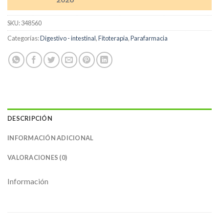
SKU:
348560
Categorías:
Digestivo - intestinal
,
Fitoterapia
,
Parafarmacia
DESCRIPCIÓN
INFORMACIÓN ADICIONAL
VALORACIONES (0)
Información