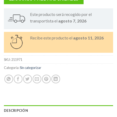
Este producto será recogido por el
transportista el
agosto 7, 2026
Recibe este producto el
agosto 11, 2026
SKU:
211971
Categoría:
Sin categorizar
DESCRIPCIÓN