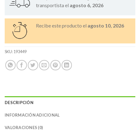
transportista el
agosto 6, 2026
Recibe este producto el
agosto 10, 2026
SKU:
193449
DESCRIPCIÓN
INFORMACIÓN ADICIONAL
VALORACIONES (0)