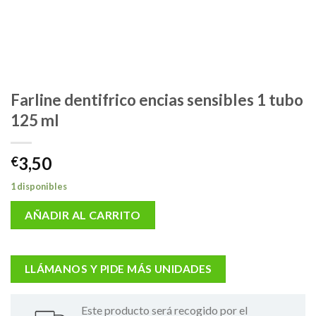
Farline dentifrico encias sensibles 1 tubo
125 ml
3,50
€
1 disponibles
AÑADIR AL CARRITO
LLÁMANOS Y PIDE MÁS UNIDADES
Este producto será recogido por el