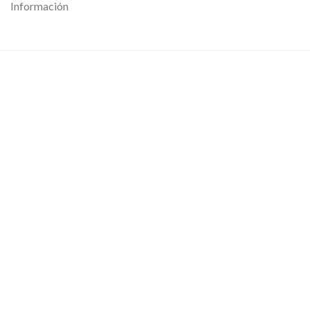
Información