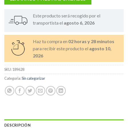
Este producto será recogido por el
transportista el
agosto 6, 2026
Haz tu compra en
02 horas y 28 minutos
para recibir este producto el
agosto 10,
2026
SKU:
189628
Categoría:
Sin categorizar
DESCRIPCIÓN