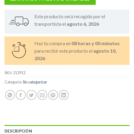
Este producto será recogido por el
transportista el
agosto 6, 2026
Haz tu compra en
08 horas y 00 minutos
para recibir este producto el
agosto 10,
2026
SKU:
212912
Categoría:
Sin categorizar
DESCRIPCIÓN