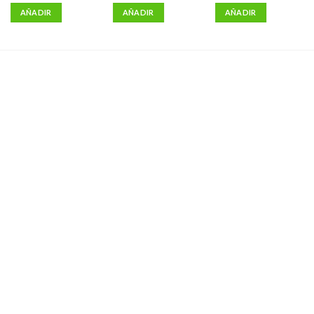
AÑADIR
AÑADIR
AÑADIR