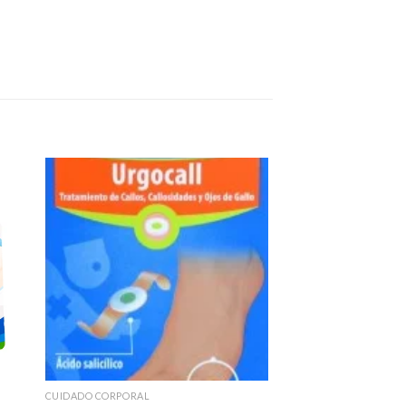
CUIDADO CORPORAL