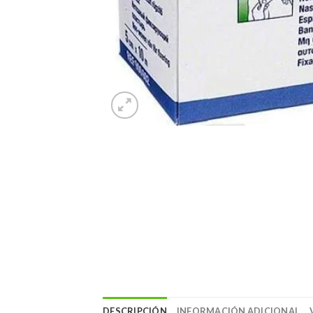
DESCRIPCIÓN
INFORMACIÓN ADICIONAL