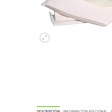
DESCRIPCIÓN
INFORMACIÓN ADICIONAL