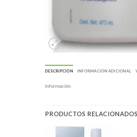
DESCRIPCIÓN
INFORMACIÓN ADICIONAL
Información
PRODUCTOS RELACIONADO