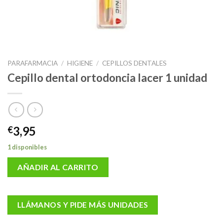
PARAFARMACIA
/
HIGIENE
/
CEPILLOS DENTALES
Cepillo dental ortodoncia lacer 1 unidad
3,95
€
1 disponibles
AÑADIR AL CARRITO
LLÁMANOS Y PIDE MÁS UNIDADES